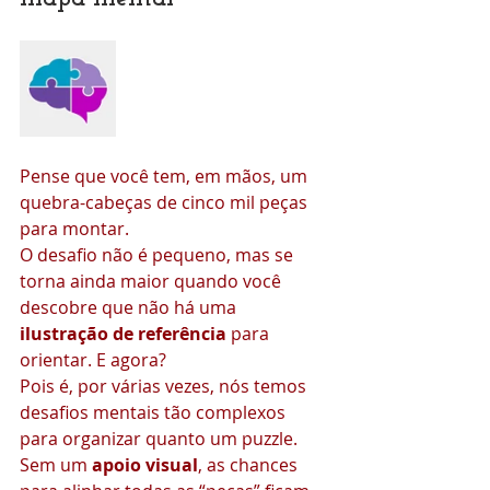
Pense que você tem, em mãos, um 
quebra-cabeças de cinco mil peças 
para montar.
O desafio não é pequeno, mas se 
torna ainda maior quando você 
descobre que não há uma 
ilustração de referência 
para 
orientar. E agora?
Pois é, por várias vezes, nós temos 
desafios mentais tão complexos 
para organizar quanto um puzzle.
Sem um 
apoio visual
, as chances 