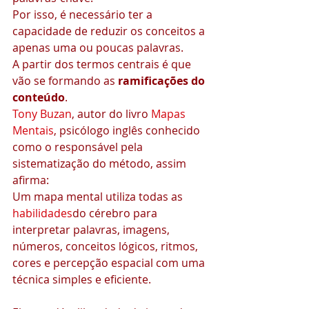
Por isso, é necessário ter a 
capacidade de reduzir os conceitos a 
apenas uma ou poucas palavras.
A partir dos termos centrais é que 
vão se formando as 
ramificações do 
conteúdo
.
Tony Buzan
, autor do livro 
Mapas 
Mentais
, psicólogo inglês conhecido 
como o responsável pela 
sistematização do método, assim 
afirma:
Um mapa mental utiliza todas as 
habilidades
do cérebro para 
interpretar palavras, imagens, 
números, conceitos lógicos, ritmos, 
cores e percepção espacial com uma 
técnica simples e eficiente.