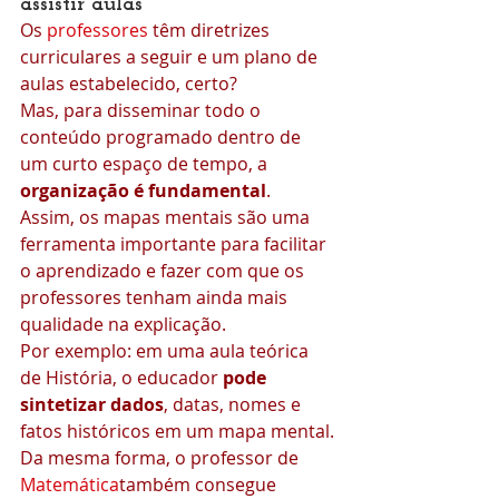
assistir aulas
Os 
professores
 têm diretrizes 
curriculares a seguir e um plano de 
aulas estabelecido, certo?
Mas, para disseminar todo o 
conteúdo programado dentro de 
um curto espaço de tempo, a 
organização é fundamental
.
Assim, os mapas mentais são uma 
ferramenta importante para facilitar 
o aprendizado e fazer com que os 
professores tenham ainda mais 
qualidade na explicação.
Por exemplo: em uma aula teórica 
de História, o educador 
pode 
sintetizar dados
, datas, nomes e 
fatos históricos em um mapa mental.
Da mesma forma, o professor de 
Matemática
também consegue 