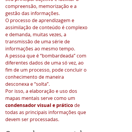
compreensão, memorização e a 
gestão das informações.
O processo de aprendizagem e 
assimilação de conteúdo é complexo 
e demanda, muitas vezes, a 
transmissão de uma série de 
informações ao mesmo tempo.
A pessoa que é “bombardeada” com 
diferentes dados de uma só vez, ao 
fim de um processo, pode concluir o 
conhecimento de maneira 
desconexa e “solta”.
Por isso, a elaboração e uso dos 
mapas mentais serve como um 
condensador visual e prático 
de 
todas as principais informações que 
devem ser processadas.