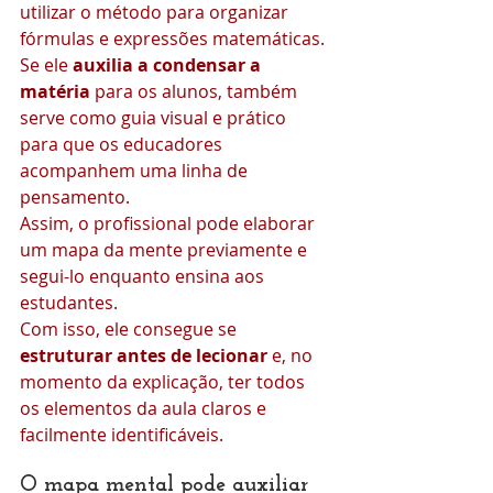
utilizar o método para organizar 
fórmulas e expressões matemáticas.
Se ele 
auxilia a condensar a 
matéria 
para os alunos, também 
serve como guia visual e prático 
para que os educadores 
acompanhem uma linha de 
pensamento.
Assim, o profissional pode elaborar 
um mapa da mente previamente e 
segui-lo enquanto ensina aos 
estudantes.
Com isso, ele consegue se 
estruturar antes de lecionar 
e, no 
momento da explicação, ter todos 
os elementos da aula claros e 
facilmente identificáveis.
O mapa mental pode auxiliar 