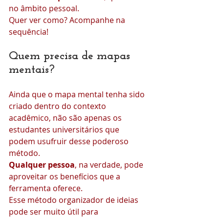
no âmbito pessoal.
Quer ver como? Acompanhe na 
sequência!
Quem precisa de mapas 
mentais?
Ainda que o mapa mental tenha sido 
criado dentro do contexto 
acadêmico, não são apenas os 
estudantes universitários que 
podem usufruir desse poderoso 
método.
Qualquer pessoa
, na verdade, pode 
aproveitar os benefícios que a 
ferramenta oferece.
Esse método organizador de ideias 
pode ser muito útil para 