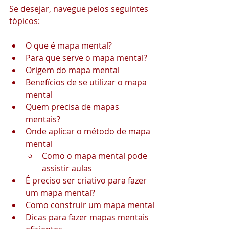
Se desejar, navegue pelos seguintes 
tópicos:
O que é mapa mental?
Para que serve o mapa mental?
Origem do mapa mental
Benefícios de se utilizar o mapa 
mental
Quem precisa de mapas 
mentais?
Onde aplicar o método de mapa 
mental
Como o mapa mental pode 
assistir aulas
É preciso ser criativo para fazer 
um mapa mental?
Como construir um mapa mental
Dicas para fazer mapas mentais 