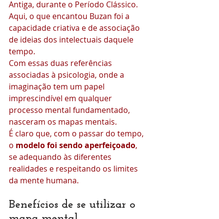
Antiga, durante o Período Clássico.
Aqui, o que encantou Buzan foi a 
capacidade criativa e de associação 
de ideias dos intelectuais daquele 
tempo.
Com essas duas referências 
associadas à psicologia, onde a 
imaginação tem um papel 
imprescindível em qualquer 
processo mental fundamentado, 
nasceram os mapas mentais.
É claro que, com o passar do tempo, 
o 
modelo foi sendo aperfeiçoado
, 
se adequando às diferentes 
realidades e respeitando os limites 
da mente humana.
Benefícios de se utilizar o 
mapa mental