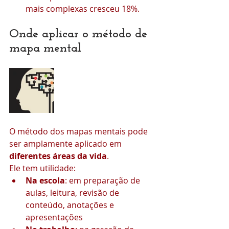
mais complexas cresceu 18%.
Onde aplicar o método de 
mapa mental
O método dos mapas mentais pode 
ser amplamente aplicado em 
diferentes áreas da vida
.
Ele tem utilidade:
Na escola
: em preparação de 
aulas, leitura, revisão de 
conteúdo, anotações e 
apresentações