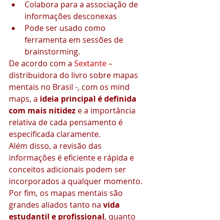
Colabora para a associação de 
informações desconexas
Pode ser usado como 
ferramenta em sessões de 
brainstorming.
De acordo com a 
Sextante
 – 
distribuidora do livro sobre mapas 
mentais no Brasil -, com os mind 
maps, a 
ideia principal é definida 
com mais nitidez 
e a importância 
relativa de cada pensamento é 
especificada claramente.
Além disso, a revisão das 
informações é eficiente e rápida e 
conceitos adicionais podem ser 
incorporados a qualquer momento.
Por fim, os mapas mentais são 
grandes aliados tanto na 
vida 
estudantil e profissional
, quanto 