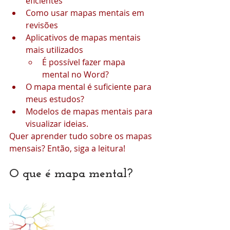
eficientes
Como usar mapas mentais em 
revisões
Aplicativos de mapas mentais 
mais utilizados
É possível fazer mapa 
mental no Word?
O mapa mental é suficiente para 
meus estudos?
Modelos de mapas mentais para 
visualizar ideias.
Quer aprender tudo sobre os mapas 
mensais? Então, siga a leitura!
O que é mapa mental?