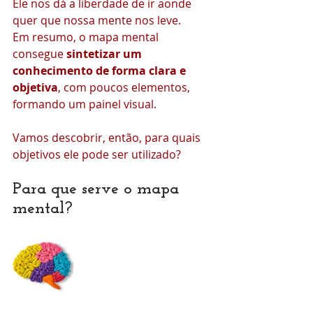
Ele nos dá a liberdade de ir aonde 
quer que nossa mente nos leve.
Em resumo, o mapa mental 
consegue 
sintetizar um 
conhecimento de forma clara e 
objetiva
, com poucos elementos, 
formando um painel visual.
Vamos descobrir, então, para quais 
objetivos ele pode ser utilizado?
Para que serve o mapa 
mental?