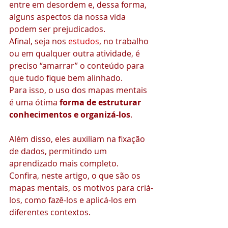
entre em desordem e, dessa forma, 
alguns aspectos da nossa vida 
podem ser prejudicados.
Afinal, seja nos 
estudos
, no trabalho 
ou em qualquer outra atividade, é 
preciso “amarrar” o conteúdo para 
que tudo fique bem alinhado.
Para isso, o uso dos mapas mentais 
é uma ótima 
forma de estruturar 
conhecimentos e organizá-los
.
Além disso, eles auxiliam na fixação 
de dados, permitindo um 
aprendizado mais completo.
Confira, neste artigo, o que são os 
mapas mentais, os motivos para criá-
los, como fazê-los e aplicá-los em 
diferentes contextos.