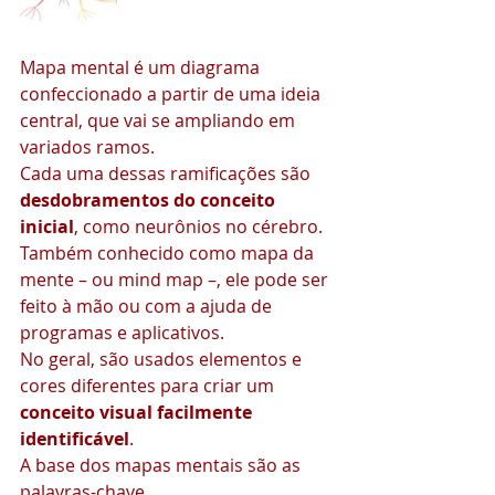
Mapa mental é um diagrama 
confeccionado a partir de uma ideia 
central, que vai se ampliando em 
variados ramos.
Cada uma dessas ramificações são 
desdobramentos do conceito 
inicial
, como neurônios no cérebro.
Também conhecido como mapa da 
mente – ou mind map –, ele pode ser 
feito à mão ou com a ajuda de 
programas e aplicativos.
No geral, são usados elementos e 
cores diferentes para criar um 
conceito visual facilmente 
identificável
.
A base dos mapas mentais são as 
palavras-chave.