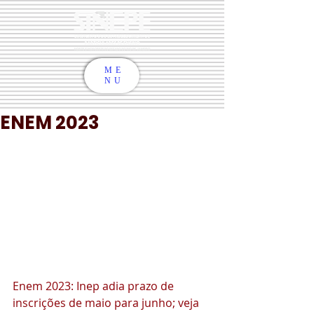
ME
NU
ENEM 2023
Enem 2023: Inep adia prazo de 
inscrições de maio para junho; veja 