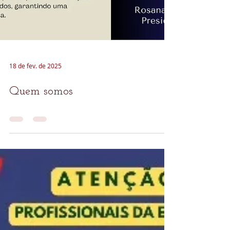
18 de fev. de 2025
Quem somos