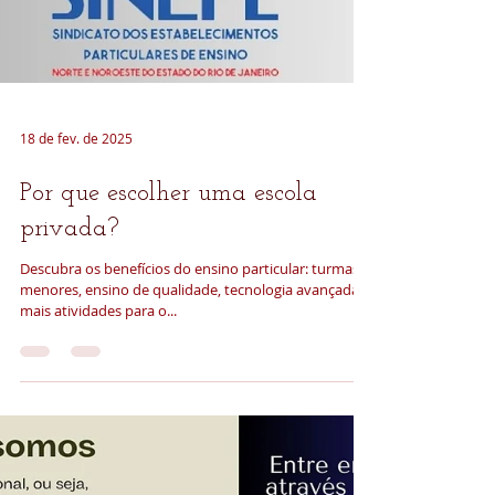
18 de fev. de 2025
Por que escolher uma escola
privada?
Descubra os benefícios do ensino particular: turmas
menores, ensino de qualidade, tecnologia avançada e
mais atividades para o...